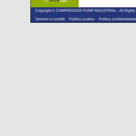
Copyright © COMPRESSOR PUMP INDUSTRIAL - All Rights 
Termeni si conditii
Politica cookies
Politica confidentialita